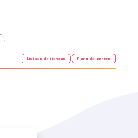
e
Listado de tiendas
Plano del centro