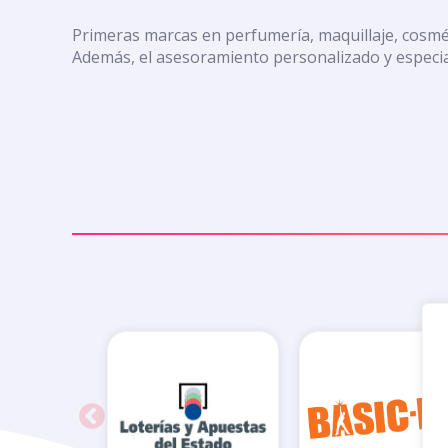
Primeras marcas en perfumería, maquillaje, cosmét
Además, el asesoramiento personalizado y especia