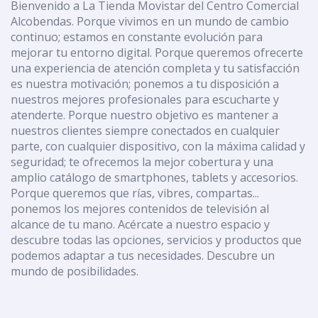
Bienvenido a La Tienda Movistar del Centro Comercial
Alcobendas. Porque vivimos en un mundo de cambio
continuo; estamos en constante evolución para
mejorar tu entorno digital. Porque queremos ofrecerte
una experiencia de atención completa y tu satisfacción
es nuestra motivación; ponemos a tu disposición a
nuestros mejores profesionales para escucharte y
atenderte. Porque nuestro objetivo es mantener a
nuestros clientes siempre conectados en cualquier
parte, con cualquier dispositivo, con la máxima calidad y
seguridad; te ofrecemos la mejor cobertura y una
amplio catálogo de smartphones, tablets y accesorios.
Porque queremos que rías, vibres, compartas...
ponemos los mejores contenidos de televisión al
alcance de tu mano. Acércate a nuestro espacio y
descubre todas las opciones, servicios y productos que
podemos adaptar a tus necesidades. Descubre un
mundo de posibilidades.