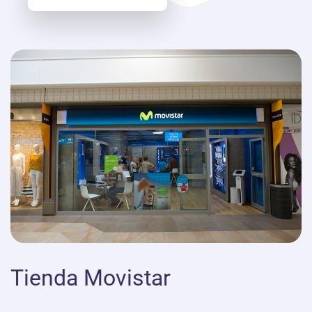
Tienda Movistar