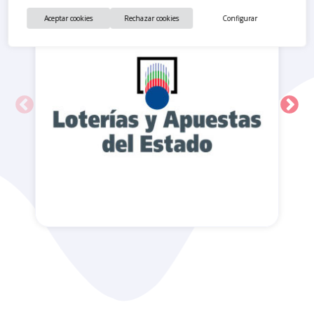
Aceptar cookies
Rechazar cookies
Configurar