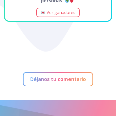
personas
.
Ver ganadores
Déjanos tu comentario