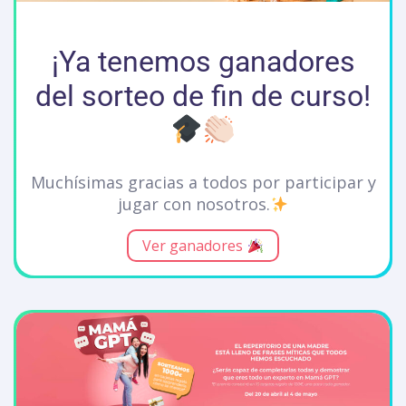
¡Ya tenemos ganadores
del sorteo de fin de curso!
Muchísimas gracias a todos por participar y
jugar con nosotros.
Ver ganadores