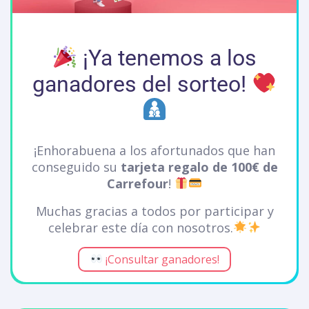
¡Ya tenemos a los
ganadores del sorteo!
¡Enhorabuena a los afortunados que han
conseguido su
tarjeta regalo de 100€ de
Carrefour
!
Muchas gracias a todos por participar y
celebrar este día con nosotros.
¡Consultar ganadores!