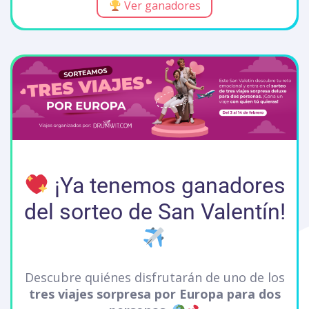
Ver ganadores
¡Ya tenemos ganadores
del sorteo de San Valentín!
Descubre quiénes disfrutarán de uno de los
tres viajes sorpresa por Europa para dos