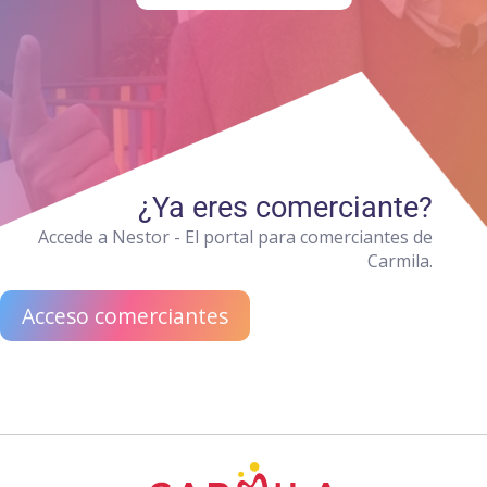
¿Ya eres comerciante?
Accede a Nestor - El portal para comerciantes de
Carmila.
Acceso comerciantes