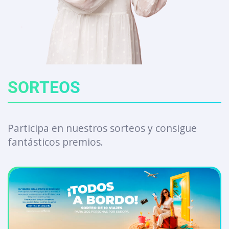
SORTEOS
Participa en nuestros sorteos y consigue
fantásticos premios.