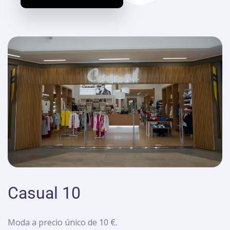
Casual 10
Moda a precio único de 10 €.