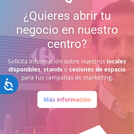
¿Quieres abrir tu
negocio en nuestro
centro?
Solicita información sobre nuestros
locales
disponibles
,
stands
o
cesiones de espacio
para tus campañas de marketing.
Accesibilidad
Más información