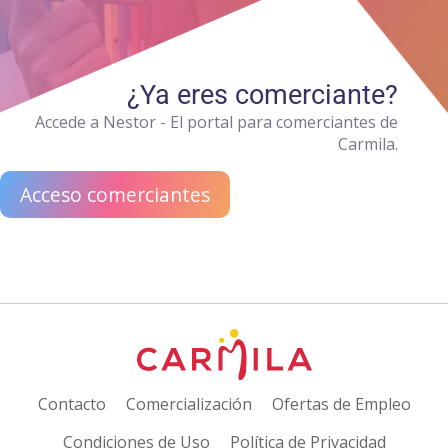
¿Ya eres comerciante?
Accede a Nestor - El portal para comerciantes de
Carmila.
Acceso comerciantes
Contacto
Comercialización
Ofertas de Empleo
Condiciones de Uso
Política de Privacidad