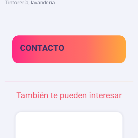
Tintorería, lavandería.
CONTACTO
También te pueden interesar