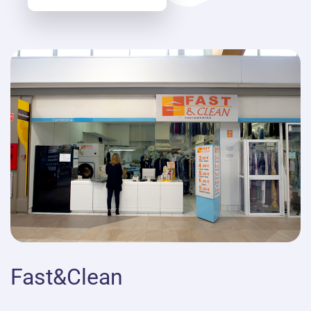
Fast&Clean