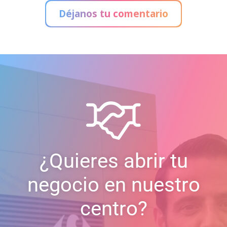
Déjanos tu comentario
¿Quieres abrir tu
negocio en nuestro
centro?